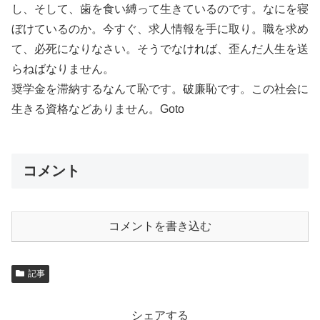
し、そして、歯を食い縛って生きているのです。なにを寝
ぼけているのか。今すぐ、求人情報を手に取り。職を求め
て、必死になりなさい。そうでなければ、歪んだ人生を送
らねばなりません。
奨学金を滞納するなんて恥です。破廉恥です。この社会に
生きる資格などありません。Goto
コメント
コメントを書き込む
記事
シェアする