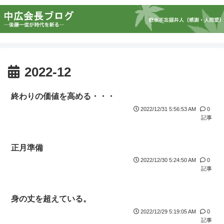
2022-12
終わりの価値を高める・・・
2022/12/31 5:56:53 AM
0
記事
正月準備
2022/12/30 5:24:50 AM
0
記事
身の丈を超えている。
2022/12/29 5:19:05 AM
0
記事