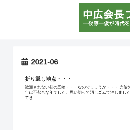
2021-06
折り返し地点・・・
歓迎されない初の五輪・・・なのでしょうか・・・ 光陰矢の
年は不都合な年でした。思い切って消しゴムで消しました
てき...