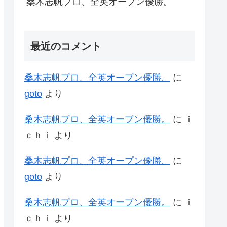
桑木志帆プロ、全英オープン優勝。
最近のコメント
桑木志帆プロ、全英オープン優勝。
に
goto
より
桑木志帆プロ、全英オープン優勝。
に
ｉ
ｃｈｉ
より
桑木志帆プロ、全英オープン優勝。
に
goto
より
桑木志帆プロ、全英オープン優勝。
に
ｉ
ｃｈｉ
より