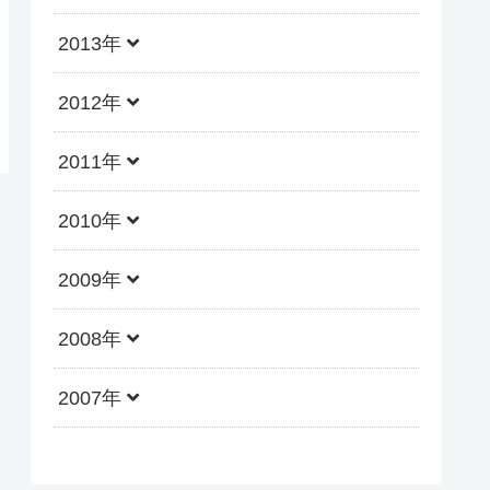
2013年
2012年
2011年
2010年
2009年
2008年
2007年