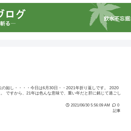
如し・・・・今日は6月30日・・2021年折り返しです。 2020
。 ですから、21年は色んな意味で、重い年だと肝に銘じて過ごし
2021/06/30 5:56:09 AM
0
記事