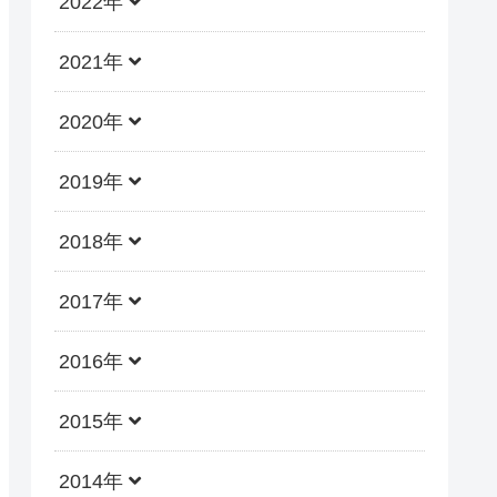
2022年
2021年
2020年
2019年
2018年
2017年
2016年
2015年
2014年