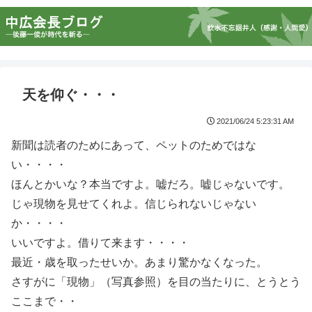
天を仰ぐ・・・
2021/06/24 5:23:31 AM
新聞は読者のためにあって、ペットのためではな
い・・・・
ほんとかいな？本当ですよ。嘘だろ。嘘じゃないです。
じゃ現物を見せてくれよ。信じられないじゃない
か・・・・
いいですよ。借りて来ます・・・・
最近・歳を取ったせいか。あまり驚かなくなった。
さすがに「現物」（写真参照）を目の当たりに、とうとう
ここまで・・