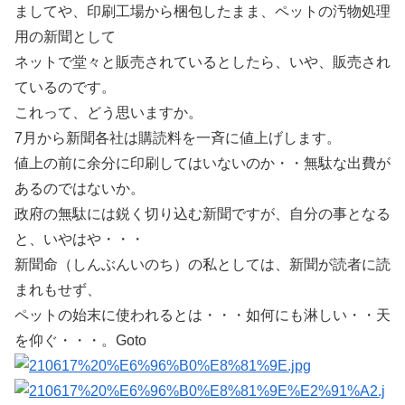
ましてや、印刷工場から梱包したまま、ペットの汚物処理
用の新聞として
ネットで堂々と販売されているとしたら、いや、販売され
ているのです。
これって、どう思いますか。
7月から新聞各社は購読料を一斉に値上げします。
値上の前に余分に印刷してはいないのか・・無駄な出費が
あるのではないか。
政府の無駄には鋭く切り込む新聞ですが、自分の事となる
と、いやはや・・・
新聞命（しんぶんいのち）の私としては、新聞が読者に読
まれもせず、
ペットの始末に使われるとは・・・如何にも淋しい・・天
を仰ぐ・・・。Goto