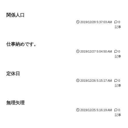
関係人口
2019/12/28 5:37:03 AM
0
記事
仕事納めです。
2019/12/27 5:04:50 AM
0
記事
定休日
2019/12/26 5:15:17 AM
0
記事
無理矢理
2019/12/25 5:16:19 AM
0
記事