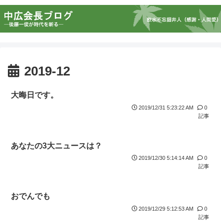
2019-12
大晦日です。
2019/12/31 5:23:22 AM
0
記事
あなたの3大ニュースは？
2019/12/30 5:14:14 AM
0
記事
おでんでも
2019/12/29 5:12:53 AM
0
記事