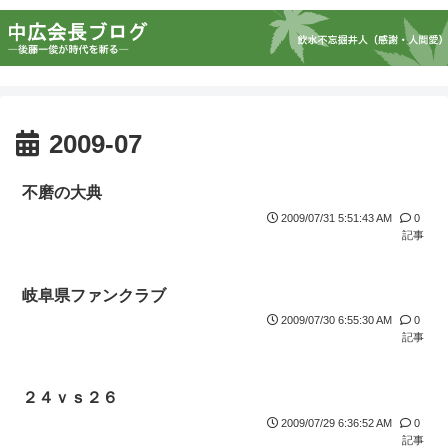
2009-07
不磨の大典
2009/07/31 5:51:43 AM
0
記事
岐阜県ファンクラブ
2009/07/30 6:55:30 AM
0
記事
２４ｖｓ２６
2009/07/29 6:36:52 AM
0
記事