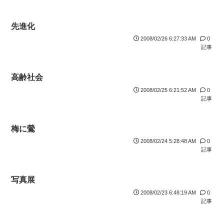
先進化
2008/02/26 6:27:33 AM
0
記事
高齢社会
2008/02/25 6:21:52 AM
0
記事
梅に鶯
2008/02/24 5:28:48 AM
0
記事
写真展
2008/02/23 6:48:19 AM
0
記事