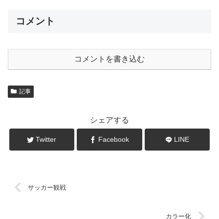
コメント
コメントを書き込む
記事
シェアする
Twitter
Facebook
LINE
サッカー観戦
カラー化