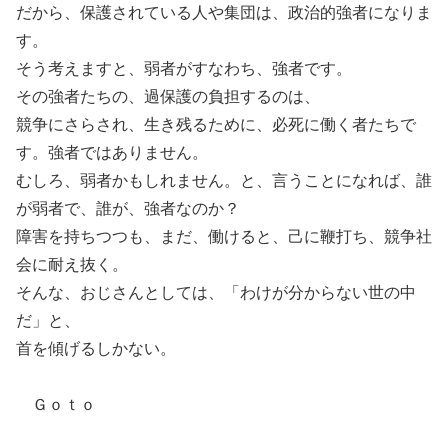
だから、保護されている人や集団は、政治的強者になりま
す。
そう考えますと、弱者がすなわち、強者です。
その強者たちの、過保護の負担するのは、
競争にさらされ、生き残るために、必死に働く者たちで
す。強者ではありません。
むしろ、弱者かもしれません。と、言うことになれば、誰
が弱者で、誰が、強者なのか？
障害を持ちつつも、まだ、働けると、己に鞭打ち、競争社
会に耐え抜く。
そんな、おじさんとしては、「わけが分からない世の中
だ」と、
首を傾げるしかない。
Ｇｏｔｏ