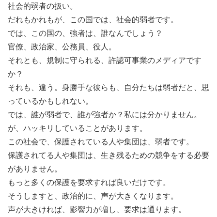
社会的弱者の扱い。
だれもかれもが、この国では、社会的弱者です。
では、この国の、強者は、誰なんでしょう？
官僚、政治家、公務員、役人。
それとも、規制に守られる、許認可事業のメディアです
か？
それも、違う。身勝手な彼らも、自分たちは弱者だと、思
っているかもしれない。
では、誰が弱者で、誰が強者か？私には分かりません。
が、ハッキリしていることがあります。
この社会で、保護されている人や集団は、弱者です。
保護されてる人や集団は、生き残るための競争をする必要
がありません。
もっと多くの保護を要求すれば良いだけです。
そうしますと、政治的に、声が大きくなります。
声が大きければ、影響力が増し、要求は通ります。