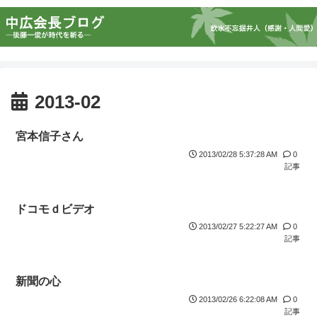
2013-02
宮本信子さん
2013/02/28 5:37:28 AM
0
記事
ドコモｄビデオ
2013/02/27 5:22:27 AM
0
記事
新聞の心
2013/02/26 6:22:08 AM
0
記事