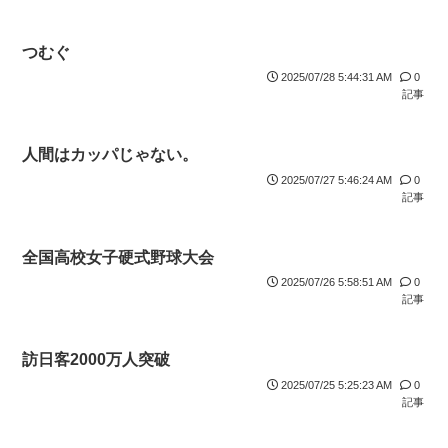
つむぐ
2025/07/28 5:44:31 AM
0
記事
人間はカッパじゃない。
2025/07/27 5:46:24 AM
0
記事
全国高校女子硬式野球大会
2025/07/26 5:58:51 AM
0
記事
訪日客2000万人突破
2025/07/25 5:25:23 AM
0
記事