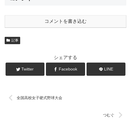
コメントを書き込む
記事
シェアする
Twitter
Facebook
LINE
全国高校女子硬式野球大会
つむぐ