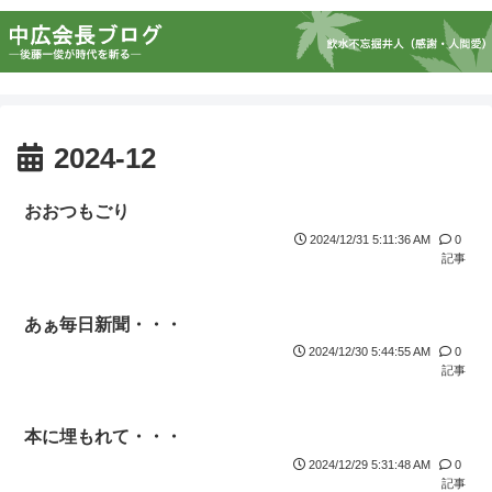
2024-12
おおつもごり
2024/12/31 5:11:36 AM
0
記事
あぁ毎日新聞・・・
2024/12/30 5:44:55 AM
0
記事
本に埋もれて・・・
2024/12/29 5:31:48 AM
0
記事