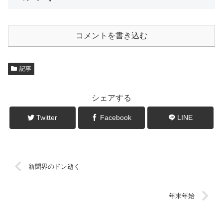
コメントを書き込む
記事
シェアする
Twitter
Facebook
LINE
新聞界のドン逝く
年末年始