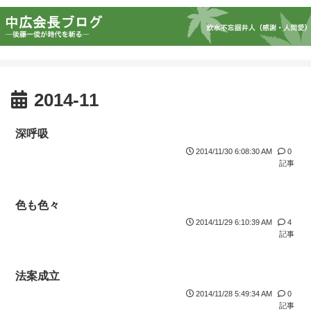
2014-11
深呼吸
2014/11/30 6:08:30 AM
0
記事
色も色々
2014/11/29 6:10:39 AM
4
記事
法案成立
2014/11/28 5:49:34 AM
0
記事