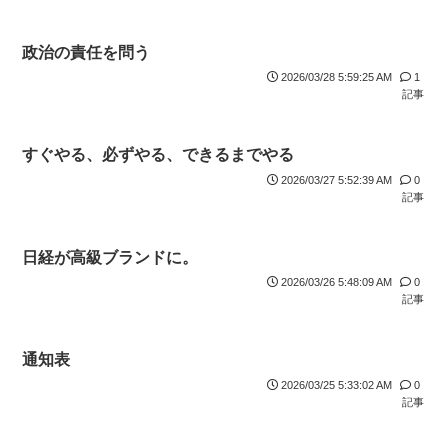
政治の責任を問う
2026/03/28 5:59:25 AM
1
記事
すぐやる、必ずやる、できるまでやる
2026/03/27 5:52:39 AM
0
記事
日経が高級ブランドに。
2026/03/26 5:48:09 AM
0
記事
通知表
2026/03/25 5:33:02 AM
0
記事