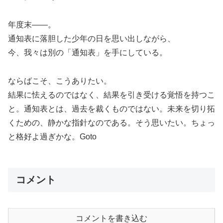
年度末――。
通知表に落胆した少年の日を思い出しながら、
今、我々は別の「通知表」を手にしている。
ならばこそ、こうありたい。
結果に怯えるのではなく、結果を引き受ける覚悟を持つこ
と。通知表とは、過去を裁くものではない。未来を切り拓
くための、静かな指針なのである。そう思いたい。ちょっ
と格好よ過ぎかな。Goto
コメント
コメントを書き込む