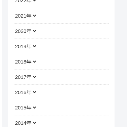
2022年
2021年
2020年
2019年
2018年
2017年
2016年
2015年
2014年