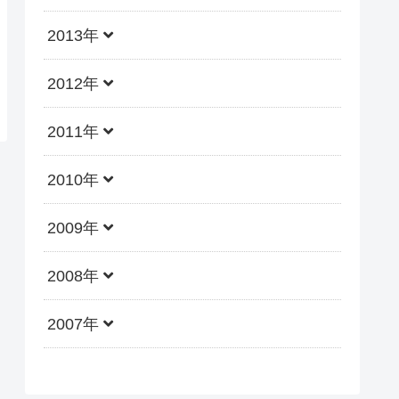
2013年
2012年
2011年
2010年
2009年
2008年
2007年