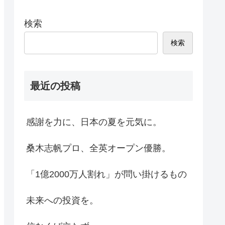
検索
検索
最近の投稿
感謝を力に、日本の夏を元気に。
桑木志帆プロ、全英オープン優勝。
「1億2000万人割れ」が問い掛けるもの
未来への投資を。