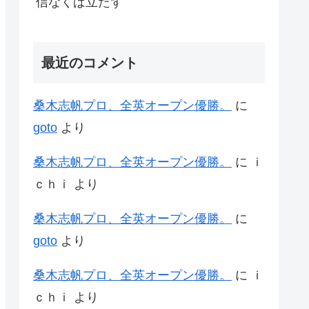
信なくば立たず
最近のコメント
桑木志帆プロ、全英オープン優勝。
に
goto
より
桑木志帆プロ、全英オープン優勝。
に
ｉ
ｃｈｉ
より
桑木志帆プロ、全英オープン優勝。
に
goto
より
桑木志帆プロ、全英オープン優勝。
に
ｉ
ｃｈｉ
より