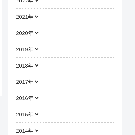
2022年
2021年
2020年
2019年
2018年
2017年
2016年
2015年
2014年