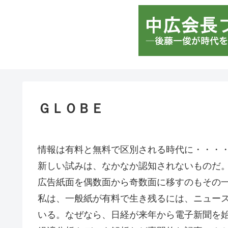
ＧＬＯＢＥ
情報は有料と無料で区別される時代に・・・
新しい試みは、なかなか認知されないものだ
広告紙面を偶数面から奇数面に移すのもその
私は、一般紙が有料で生き残るには、ニュー
いる。なぜなら、日経が来年から電子新聞を