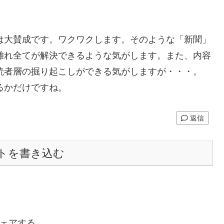
は大賛成です。ワクワクします。そのような「新聞」
離れ全てが解決できるような気がします。また、内容
読者層の掘り起こしができる気がしますが・・・。
るかだけですね。
返信
トを書き込む
ェアする