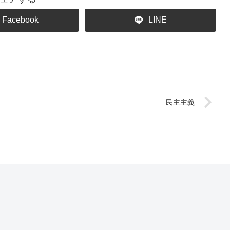
Facebook
LINE
民主主義