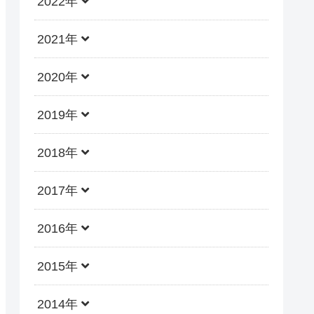
2022年
2021年
2020年
2019年
2018年
2017年
2016年
2015年
2014年