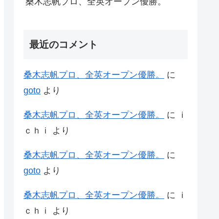
桑木志帆プロ、全英オープン優勝。
最近のコメント
桑木志帆プロ、全英オープン優勝。
に
goto
より
桑木志帆プロ、全英オープン優勝。
に
ｉ
ｃｈｉ
より
桑木志帆プロ、全英オープン優勝。
に
goto
より
桑木志帆プロ、全英オープン優勝。
に
ｉ
ｃｈｉ
より