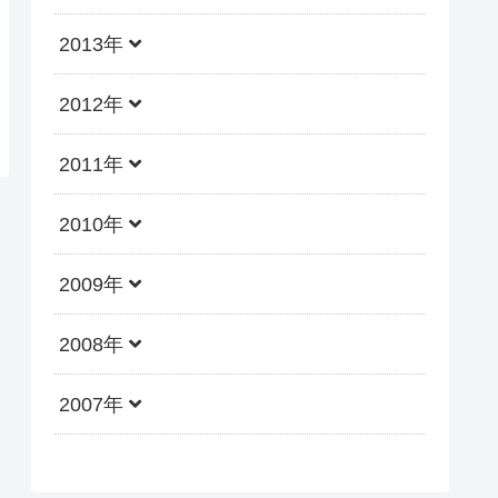
2013年
2012年
2011年
2010年
2009年
2008年
2007年