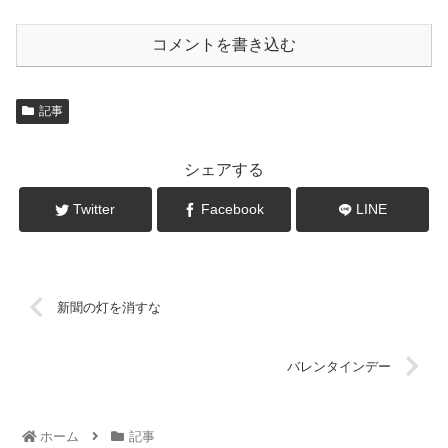
コメントを書き込む
記事
シェアする
Twitter
Facebook
LINE
新聞の灯を消すな
バレンタインデー
ホーム
記事