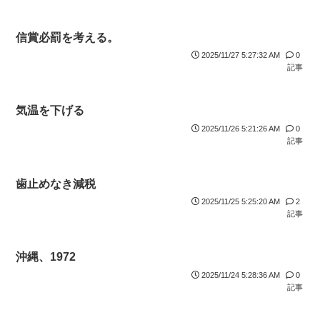
信賞必罰を考える。
2025/11/27 5:27:32 AM
0
記事
気温を下げる
2025/11/26 5:21:26 AM
0
記事
歯止めなき減税
2025/11/25 5:25:20 AM
2
記事
沖縄、1972
2025/11/24 5:28:36 AM
0
記事