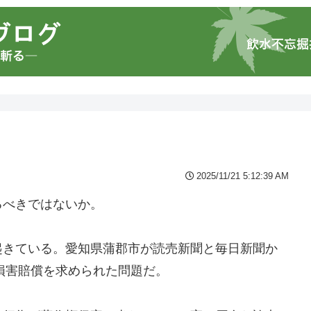
2025/11/21 5:12:39 AM
るべきではないか。
起きている。愛知県蒲郡市が読売新聞と毎日新聞か
の損害賠償を求められた問題だ。