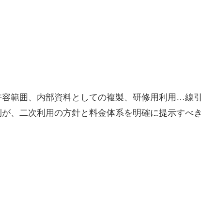
許容範囲、内部資料としての複製、研修用利用…線引
側が、二次利用の方針と料金体系を明確に提示すべき