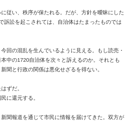
ルに従い、秩序が保たれる。だが、方針を曖昧にした
しで訴訟を起こされては、自治体はたまったものでは
、今回の混乱を生んでいるように見える。もし読売・
本中の1720自治体を次々と訴えるのか。それとも
、新聞と行政の関係は悪化せざるを得ない。
たはずだ。
国民に還元する。
、新聞報道を通じて市民に情報を届けてきた。双方が
。