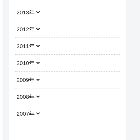
2013年
2012年
2011年
2010年
2009年
2008年
2007年