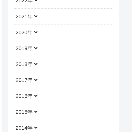
2022年
2021年
2020年
2019年
2018年
2017年
2016年
2015年
2014年