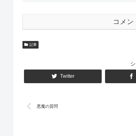
コメン
記事
シ
Twitter
悪魔の質問