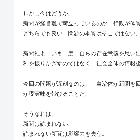
しかし今はどうか。
新聞が経営難で苛立っているのか。行政が体
どちらでも良い。問題の本質はそこではない
新聞社よ、いま一度、自らの存在意義を思い
利を振りかざすのではなく、社会全体の情報
今回の問題が深刻なのは、「自治体が新聞を
が現実味を帯びることだ。
そうなれば、
新聞は読まれない。
読まれない新聞は影響力を失う。