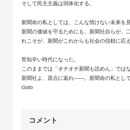
そして民主主義は弱体化する。
新聞命の私としては、こんな情けない未来を
新聞の価値を守るためにも、新聞社自らが、
れこそが、新聞がこれからも社会の信頼に応
世知辛い時代になった。
このままでは「オチオチ新聞も読めん」では
新聞社よ、原点に返れ――。新聞命の私とし
Goto
コメント