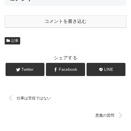
コメントを書き込む
記事
シェアする
Twitter
Facebook
LINE
仕事は苦役ではない
悪魔の質問