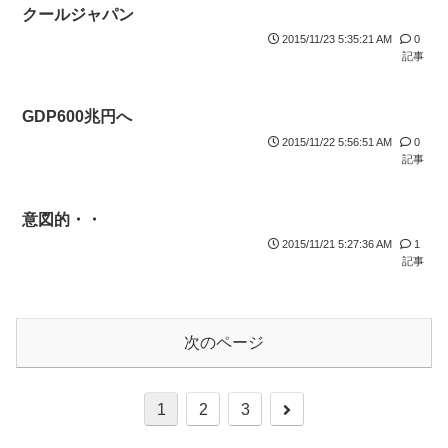
クールジャパン
2015/11/23 5:35:21 AM
0
記事
GDP600兆円へ
2015/11/22 5:56:51 AM
0
記事
意図的・・
2015/11/21 5:27:36 AM
1
記事
次のページ
1
2
3