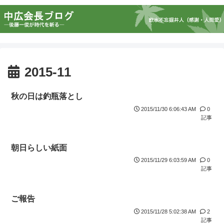
2015-11
秋の日は釣瓶落とし
2015/11/30 6:06:43 AM
0
記事
朝日らしい紙面
2015/11/29 6:03:59 AM
0
記事
ご報告
2015/11/28 5:02:38 AM
2
記事