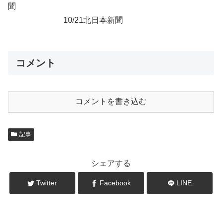
聞
10/21北日本新聞
コメント
コメントを書き込む
記事
シェアする
Twitter
Facebook
LINE