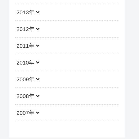
2013年
2012年
2011年
2010年
2009年
2008年
2007年