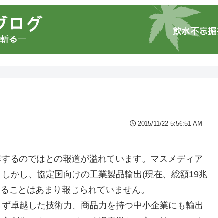
2015/11/22 5:56:51 AM
解するのではとの報道が溢れています。マスメディア
しかし、協定国向けの工業製品輸出(現在、総額19兆
されることはあまり報じられていません。
らず卓越した技術力、商品力を持つ中小企業にも輸出