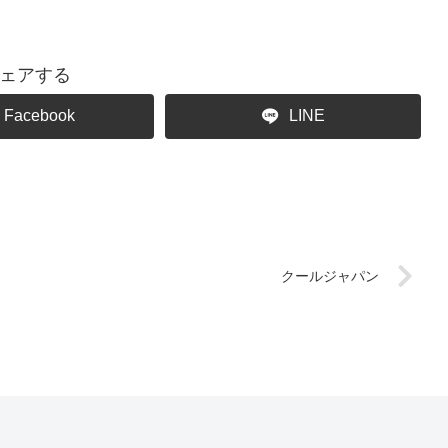
ェアする
Facebook
LINE
クールジャパン