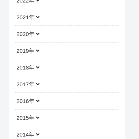
2022年
2021年
2020年
2019年
2018年
2017年
2016年
2015年
2014年