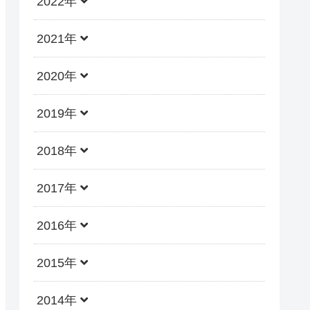
2022年
2021年
2020年
2019年
2018年
2017年
2016年
2015年
2014年