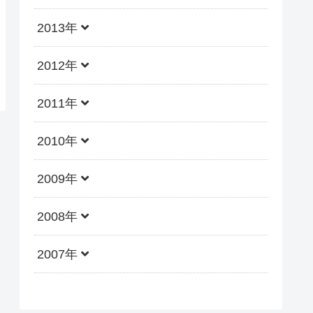
2013年
2012年
2011年
2010年
2009年
2008年
2007年