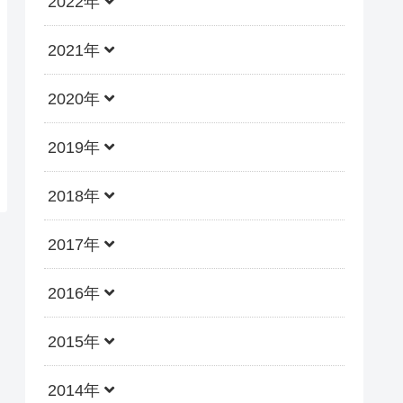
2022年
2021年
2020年
2019年
2018年
2017年
2016年
2015年
2014年