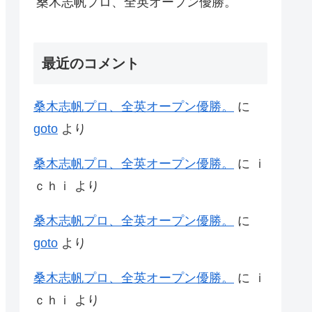
桑木志帆プロ、全英オープン優勝。
最近のコメント
桑木志帆プロ、全英オープン優勝。
に
goto
より
桑木志帆プロ、全英オープン優勝。
に
ｉ
ｃｈｉ
より
桑木志帆プロ、全英オープン優勝。
に
goto
より
桑木志帆プロ、全英オープン優勝。
に
ｉ
ｃｈｉ
より