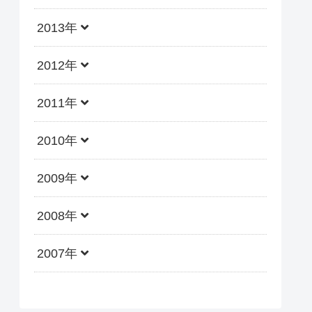
2013年
2012年
2011年
2010年
2009年
2008年
2007年