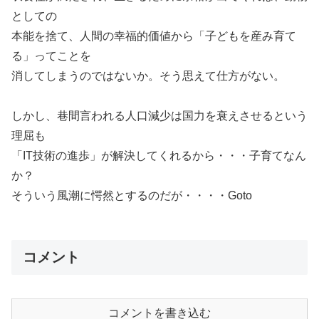
としての
本能を捨て、人間の幸福的価値から「子どもを産み育て
る」ってことを
消してしまうのではないか。そう思えて仕方がない。
しかし、巷間言われる人口減少は国力を衰えさせるという
理屈も
「IT技術の進歩」が解決してくれるから・・・子育てなん
か？
そういう風潮に愕然とするのだが・・・・Goto
コメント
コメントを書き込む