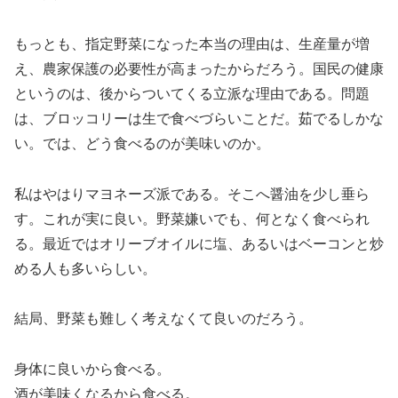
もっとも、指定野菜になった本当の理由は、生産量が増
え、農家保護の必要性が高まったからだろう。国民の健康
というのは、後からついてくる立派な理由である。問題
は、ブロッコリーは生で食べづらいことだ。茹でるしかな
い。では、どう食べるのが美味いのか。
私はやはりマヨネーズ派である。そこへ醤油を少し垂ら
す。これが実に良い。野菜嫌いでも、何となく食べられ
る。最近ではオリーブオイルに塩、あるいはベーコンと炒
める人も多いらしい。
結局、野菜も難しく考えなくて良いのだろう。
身体に良いから食べる。
酒が美味くなるから食べる。