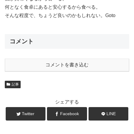
何となく食卓にあると安心するから食べる。
そんな程度で、ちょうど良いのかもしれない。Goto
コメント
コメントを書き込む
記事
シェアする
Twitter
Facebook
LINE