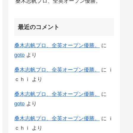
桑木志帆プロ、全英オープン優勝。
最近のコメント
桑木志帆プロ、全英オープン優勝。
に
goto
より
桑木志帆プロ、全英オープン優勝。
に
ｉ
ｃｈｉ
より
桑木志帆プロ、全英オープン優勝。
に
goto
より
桑木志帆プロ、全英オープン優勝。
に
ｉ
ｃｈｉ
より