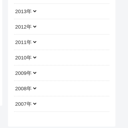
2013年
2012年
2011年
2010年
2009年
2008年
2007年