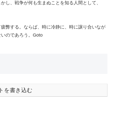
しかし、戦争が何も生まぬことを知る人間として、
て疲弊する。ならば、時に冷静に、時に譲り合いなが
のであろう。Goto
トを書き込む