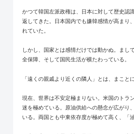
かつて韓国左派政権は、日本に対して歴史認
返してきた。日本国内でも嫌韓感情が高まり
れていた。
しかし、国家とは感情だけでは動かぬ。まし
全保障、そして国民生活が横たわっている。
「遠くの親戚より近くの隣人」とは、まこと
現在、世界は不安定極まりない。米国のトラ
迷を極めている。原油供給への懸念が広がり
いる。両国とも中東依存度が極めて高く、「