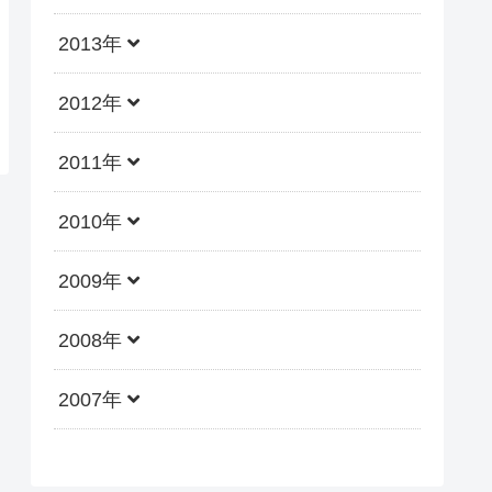
2013年
2012年
2011年
2010年
2009年
2008年
2007年