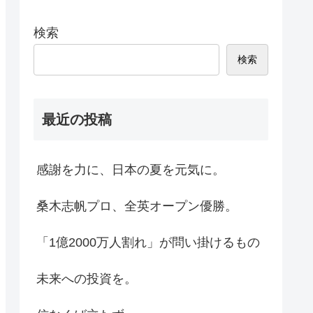
検索
検索
最近の投稿
感謝を力に、日本の夏を元気に。
桑木志帆プロ、全英オープン優勝。
「1億2000万人割れ」が問い掛けるもの
未来への投資を。