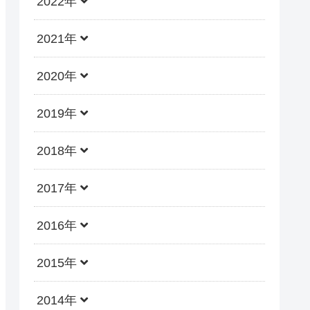
2022年
2021年
2020年
2019年
2018年
2017年
2016年
2015年
2014年