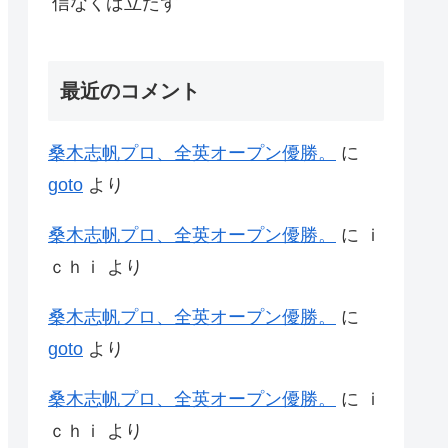
信なくば立たず
最近のコメント
桑木志帆プロ、全英オープン優勝。
に
goto
より
桑木志帆プロ、全英オープン優勝。
に
ｉ
ｃｈｉ
より
桑木志帆プロ、全英オープン優勝。
に
goto
より
桑木志帆プロ、全英オープン優勝。
に
ｉ
ｃｈｉ
より