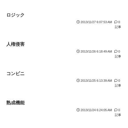
ロジック
2013/11/27 6:07:53 AM
0
記事
人権侵害
2013/11/26 6:18:49 AM
0
記事
コンビニ
2013/11/25 6:13:39 AM
0
記事
熟成機能
2013/11/24 6:24:05 AM
0
記事