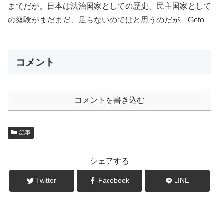
までだが。日本は法治国家としての歴史。民主国家として
の経験がまだまだ、足らないのではと思うのだが。Goto
コメント
コメントを書き込む
記事
シェアする
Twitter
Facebook
LINE