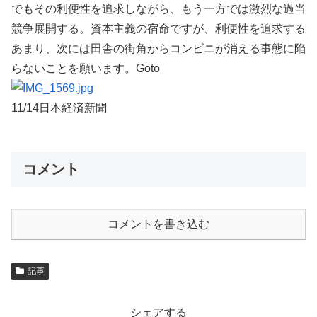
でもその利便性を追求しながら、もう一方では激烈な過当
競争展開する。資本主義の宿命ですが、利便性を追求する
あまり、次には田舎の街角からコンビニが消える事態に陥
らないことを願います。Goto
11/14日本経済新聞
コメント
コメントを書き込む
記事
シェアする