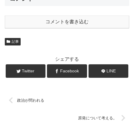
コメントを書き込む
記事
シェアする
Twitter
Facebook
LINE
政治が問われる
原発について考える。