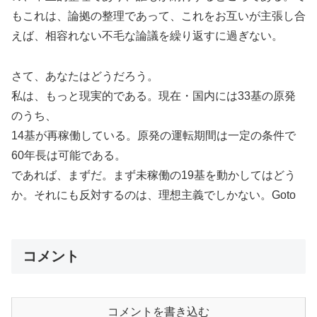
もこれは、論拠の整理であって、これをお互いが主張し合
えば、相容れない不毛な論議を繰り返すに過ぎない。
さて、あなたはどうだろう。
私は、もっと現実的である。現在・国内には33基の原発
のうち、
14基が再稼働している。原発の運転期間は一定の条件で
60年長は可能である。
であれば、まずだ。まず未稼働の19基を動かしてはどう
か。それにも反対するのは、理想主義でしかない。Goto
コメント
コメントを書き込む