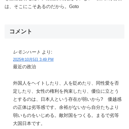
は、そこにこそあるのだから。Goto
コメント
レモンハート
より:
2025年10月5日 3:49 PM
最近の政治
外国人をヘイトしたり、人を貶めたり、同性愛を否
定したり、女性の権利を拘束したり、優位に立とう
とするのは、日本人という存在が弱いから? 優越感
の正体は劣等感です。余裕がないから自分たちより
弱いものをいじめる。敵対国をつくる。まるで劣等
大国日本です。