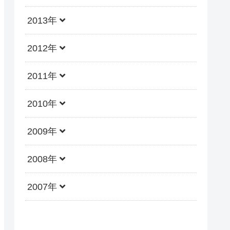
2013年
2012年
2011年
2010年
2009年
2008年
2007年