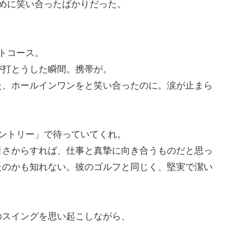
めに笑い合ったばかりだった。
トコース。
が打とうした瞬間。携帯が。
た、ホールインワンをと笑い合ったのに。涙が止まら
ントリー」で待っていてくれ。
目さからすれば、仕事と真摯に向き合うものだと思っ
たのかも知れない。彼のゴルフと同じく、堅実で潔い
のスイングを思い起こしながら、