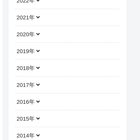
2022年
2021年
2020年
2019年
2018年
2017年
2016年
2015年
2014年