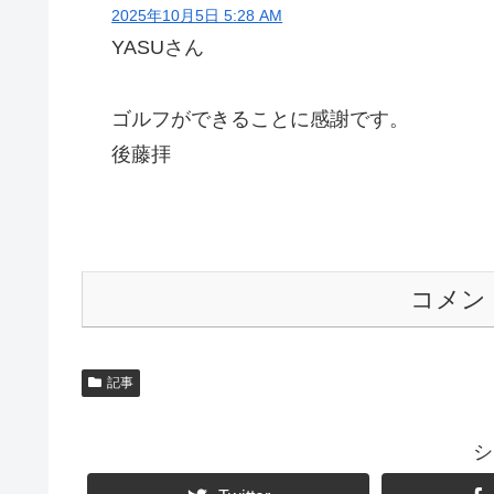
2025年10月5日 5:28 AM
YASUさん
ゴルフができることに感謝です。
後藤拝
コメン
記事
シ