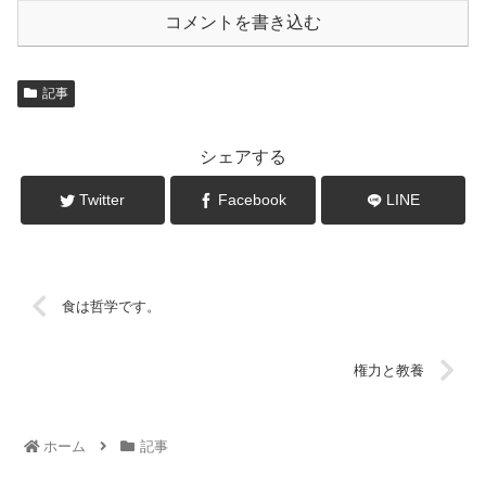
コメントを書き込む
記事
シェアする
Twitter
Facebook
LINE
食は哲学です。
権力と教養
ホーム
記事