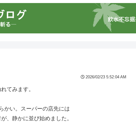
2026/02/23 5:52:04 AM
触れてみます。
らかい。スーパーの店先には
者が、静かに並び始めました。