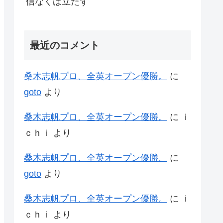
信なくば立たず
最近のコメント
桑木志帆プロ、全英オープン優勝。
に
goto
より
桑木志帆プロ、全英オープン優勝。
に
ｉ
ｃｈｉ
より
桑木志帆プロ、全英オープン優勝。
に
goto
より
桑木志帆プロ、全英オープン優勝。
に
ｉ
ｃｈｉ
より