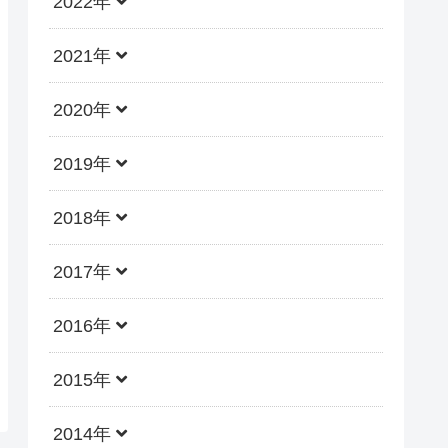
2022年
2021年
2020年
2019年
2018年
2017年
2016年
2015年
2014年