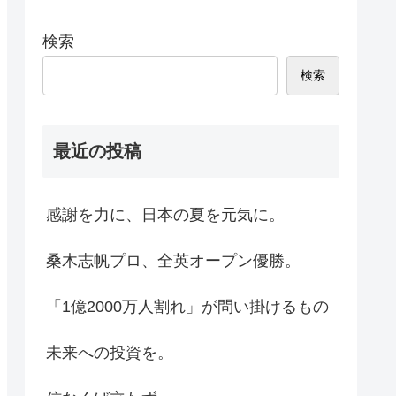
検索
検索
最近の投稿
感謝を力に、日本の夏を元気に。
桑木志帆プロ、全英オープン優勝。
「1億2000万人割れ」が問い掛けるもの
未来への投資を。