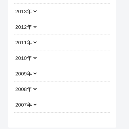
2013年
2012年
2011年
2010年
2009年
2008年
2007年