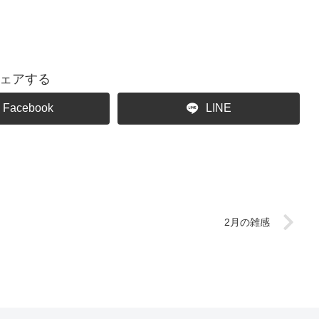
ェアする
Facebook
LINE
2月の雑感