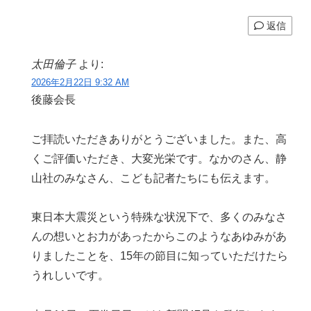
返信
太田倫子
より:
2026年2月22日 9:32 AM
後藤会長
ご拝読いただきありがとうございました。また、高
くご評価いただき、大変光栄です。なかのさん、静
山社のみなさん、こども記者たちにも伝えます。
東日本大震災という特殊な状況下で、多くのみなさ
んの想いとお力があったからこのようなあゆみがあ
りましたことを、15年の節目に知っていただけたら
うれしいです。