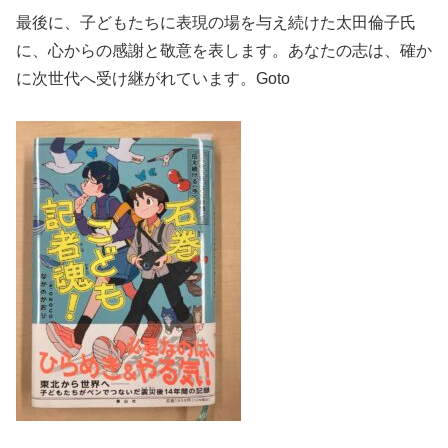
最後に、子どもたちに表現の場を与え続けた太田倫子氏
に、心からの感謝と敬意を表します。あなたの志は、確か
に次世代へ受け継がれています。Goto