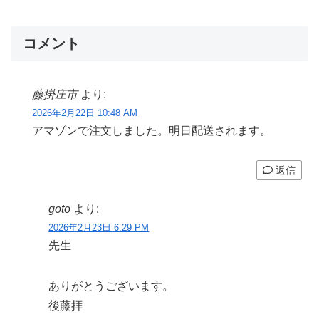
コメント
藤掛庄市
より:
2026年2月22日 10:48 AM
アマゾンで注文しました。明日配送されます。
返信
goto
より:
2026年2月23日 6:29 PM
先生
ありがとうございます。
後藤拝