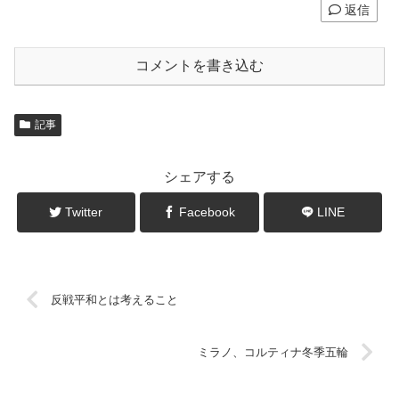
返信
コメントを書き込む
記事
シェアする
Twitter
Facebook
LINE
反戦平和とは考えること
ミラノ、コルティナ冬季五輪