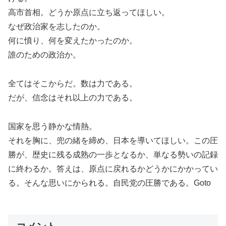
高市首相。どうか原点に立ち返ってほしい。
なぜ政治家を志したのか。
何に憤り、何を変えたかったのか。
誰のための政治か。
全てはそこからだ。数は力である。
だが、信念はそれ以上の力である。
国家を思う静かな情熱。
それを胸に、兜の緒を締め、日本を導いてほしい。この圧
勝が、歴史に残る成熟の一歩となるか、単なる勢いの記録
に終わるか。答えは、原点に戻れるかどうかにかかってい
る。そんな思いにかられる。自民党の圧勝である。Goto