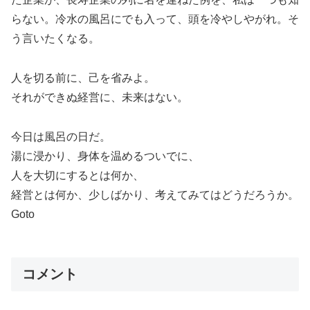
らない。冷水の風呂にでも入って、頭を冷やしやがれ。そ
う言いたくなる。
人を切る前に、己を省みよ。
それができぬ経営に、未来はない。
今日は風呂の日だ。
湯に浸かり、身体を温めるついでに、
人を大切にするとは何か、
経営とは何か、少しばかり、考えてみてはどうだろうか。
Goto
コメント