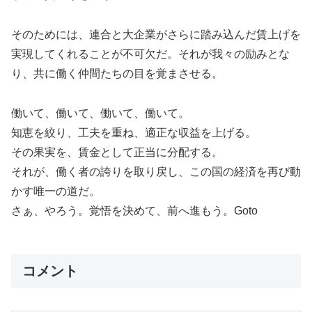
そのためには、連合と大企業がさらに踏み込んだ賃上げを
実現してくれることが不可欠だ。それが我々の励みとな
り、共に働く仲間たちの目を覚まさせる。
働いて、働いて、働いて、働いて。
知恵を絞り、工夫を重ね、適正な収益を上げる。
その果実を、賃金として正当に分配する。
それが、働く者の誇りを取り戻し、この国の経済を再び動
かす唯一の道だ。
さぁ、やろう。覚悟を決めて、前へ進もう。Goto
コメント