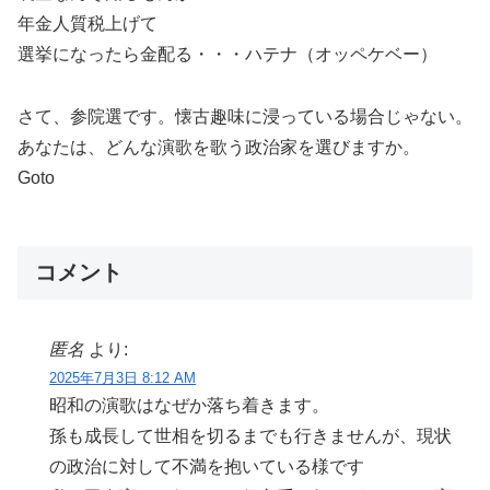
年金人質税上げて
選挙になったら金配る・・・ハテナ（オッペケベー）
さて、参院選です。懐古趣味に浸っている場合じゃない。
あなたは、どんな演歌を歌う政治家を選びますか。
Goto
コメント
匿名
より:
2025年7月3日 8:12 AM
昭和の演歌はなぜか落ち着きます。
孫も成長して世相を切るまでも行きませんが、現状
の政治に対して不満を抱いている様です