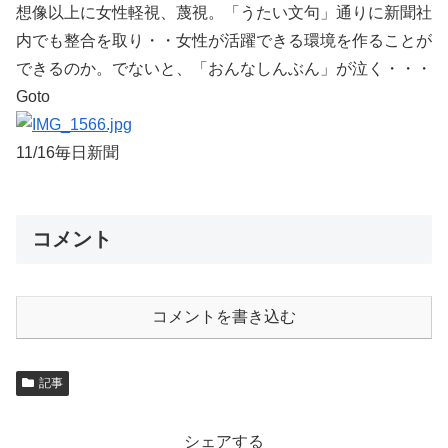
想像以上に女性軽視、蔑視。「うたい文句」通りに新聞社
内でも整合を取り・・女性が活躍できる環境を作ることが
できるのか。でないと、「おんなしんぶん」が泣く・・・
Goto
11/16毎日新聞
コメント
コメントを書き込む
記事
シェアする