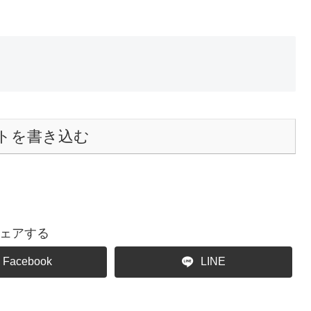
トを書き込む
ェアする
Facebook
LINE