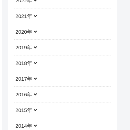
2022年
2021年
2020年
2019年
2018年
2017年
2016年
2015年
2014年