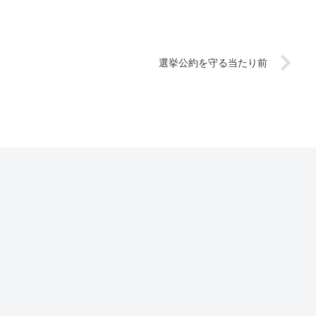
選挙公約を守る当たり前