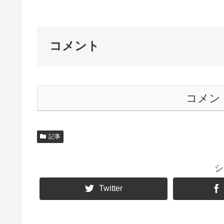
コメント
コメン
記事
シ
Twitter