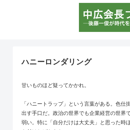
ハニーロンダリング
甘いものほど疑ってかかれ。
「ハニートラップ」という言葉がある。色仕
出す手口だ。政治の世界でも企業経営の世界
弱い。特に「自分だけは大丈夫」と思った時