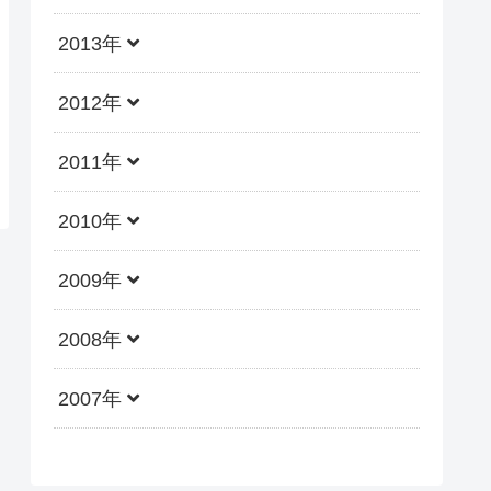
2013年
2012年
2011年
2010年
2009年
2008年
2007年