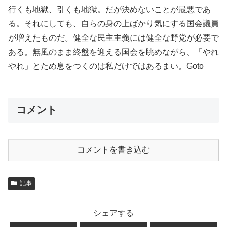
行くも地獄、引くも地獄。だが決めないことが最悪であ
る。それにしても、自らの身の上ばかり気にする国会議員
が増えたものだ。健全な民主主義には健全な野党が必要で
ある。無風のまま終盤を迎える国会を眺めながら、「やれ
やれ」とため息をつくのは私だけではあるまい。Goto
コメント
コメントを書き込む
記事
シェアする