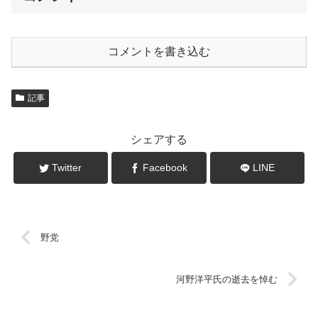
コメントを書き込む
記事
シェアする
Twitter
Facebook
LINE
野党
河野洋平氏の逝去を悼む